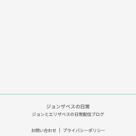
ジョンザベスの日常
ジョンとエリザベスの日常配信ブログ
お問い合わせ
プライバシーポリシー