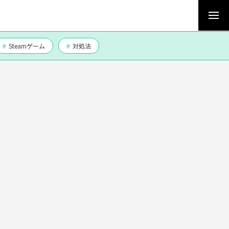
#
Steamゲーム
#
対処法