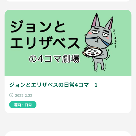
ジョンとエリザベスの日常4コマ 1
2022.2.22
漫画・日常