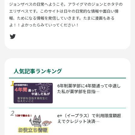
ジョンザベスの日常へようこそ。アライグマのジョンとホタテの
エリザベスです。このサイトは日々の日常的な情報や面白い情
報、ためになる情報を発信していきます。たまに漫画もある
よ！！よかったらみていってください！
Twitter
人気記事ランキング
6年制薬学部に4年間通って中退し
た私が薬学部を目指…
e+（イープラス）で利用限度額超
えでクレジット決済…