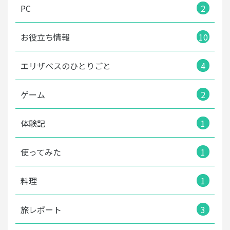
PC
2
お役立ち情報
10
エリザベスのひとりごと
4
ゲーム
2
体験記
1
使ってみた
1
料理
1
旅レポート
3