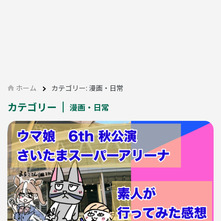
ホーム
カテゴリー:
漫画・日常
カテゴリー
漫画・日常