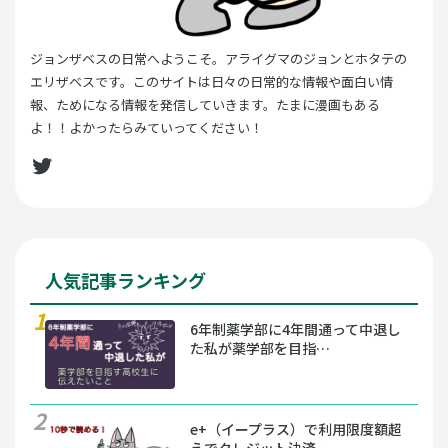
ジョンザベスの日常へようこそ。アライグマのジョンとホタテの
エリザベスです。このサイトは日々の日常的な情報や面白い情
報、ためになる情報を発信していきます。たまに漫画もある
よ！！よかったらみていってください！
Twitter
人気記事ランキング
6年制薬学部に4年間通って中退し
た私が薬学部を目指…
e+（イープラス）で利用限度額超
えでクレジット決済…