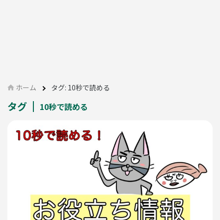
ホーム
タグ:
10秒で読める
タグ
10秒で読める