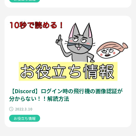
【Discord】ログイン時の飛行機の画像認証が
分からない！！解読方法
2022.3.10
お役立ち情報