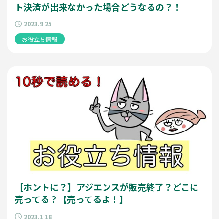
ト決済が出来なかった場合どうなるの？！
2023.9.25
お役立ち情報
【ホントに？】アジエンスが販売終了？どこに
売ってる？【売ってるよ！】
2023.1.18