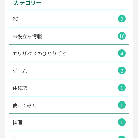
カテゴリー
PC
2
お役立ち情報
10
エリザベスのひとりごと
4
ゲーム
2
体験記
1
使ってみた
1
料理
1